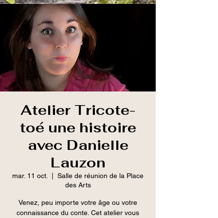
Atelier Tricote-
toé une histoire
avec Danielle
Lauzon
mar. 11 oct.
  |  
Salle de réunion de la Place
des Arts
Venez, peu importe votre âge ou votre
connaissance du conte. Cet atelier vous