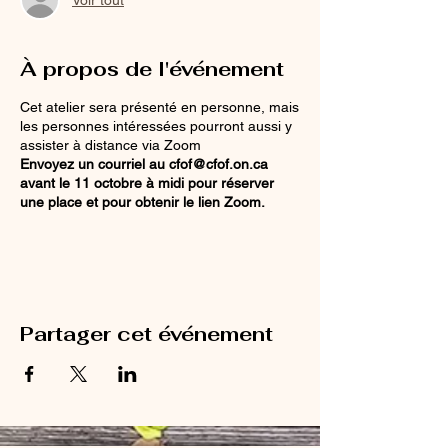
À propos de l'événement
Cet atelier sera présenté en personne, mais
les personnes intéressées pourront aussi y
assister à distance via Zoom
Envoyez un courriel au cfof@cfof.on.ca
avant le 11 octobre à midi pour réserver
une place et pour obtenir le lien Zoom.
Partager cet événement