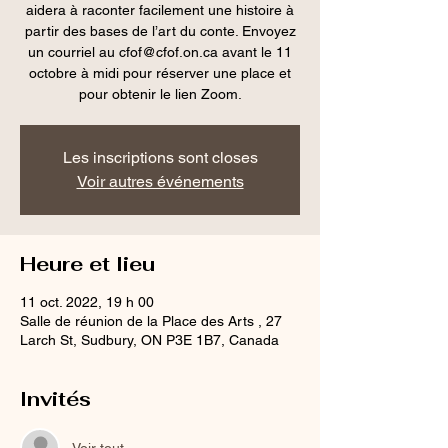
aidera à raconter facilement une histoire à
partir des bases de l’art du conte. Envoyez
un courriel au cfof@cfof.on.ca avant le 11
octobre à midi pour réserver une place et
Les inscriptions sont closes
Voir autres événements
Heure et lieu
11 oct. 2022, 19 h 00
Salle de réunion de la Place des Arts , 27
Larch St, Sudbury, ON P3E 1B7, Canada
Invités
Voir tout