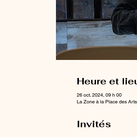
Heure et lie
26 oct. 2024, 09 h 00
La Zone à la Place des Art
Invités