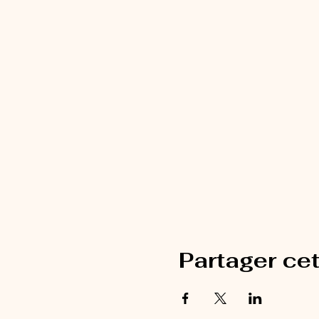
Partager ce