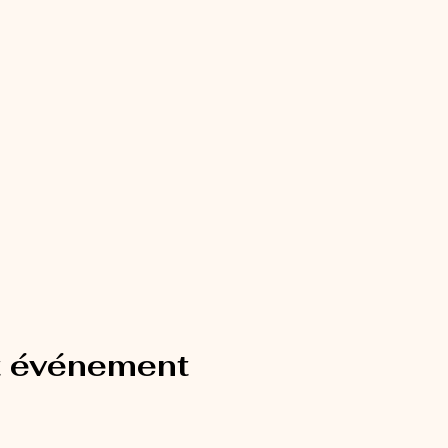
t événement