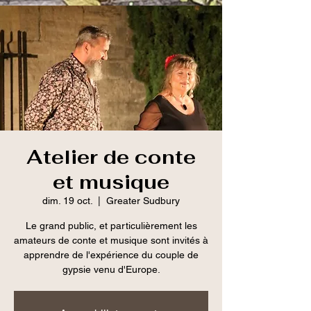
Atelier de conte
et musique
dim. 19 oct.
  |  
Greater Sudbury
Le grand public, et particulièrement les
amateurs de conte et musique sont invités à
apprendre de l'expérience du couple de
gypsie venu d'Europe.